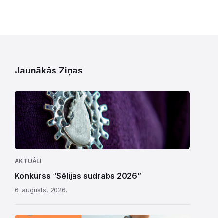
Jaunākās Ziņas
AKTUĀLI
Konkurss “Sēlijas sudrabs 2026”
6. augusts, 2026.