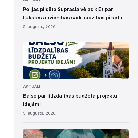
Polijas pilsēta Suprasla vēlas kļūt par
Ilūkstes apvienības sadraudzības pilsētu
5. augusts, 2026.
AKTUĀLI
Balso par līdzdalības budžeta projektu
idejām!
5. augusts, 2026.