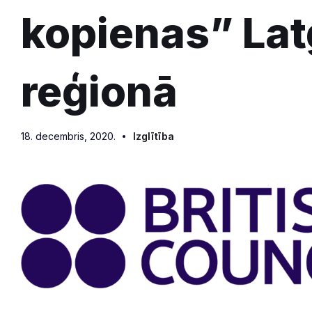
kopienas” Lat
reģionā
18. decembris, 2020.
Izglītība