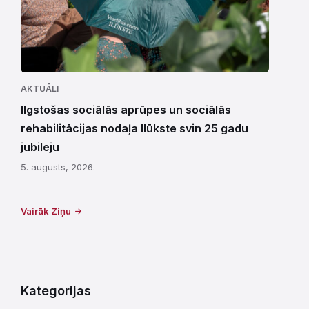
AKTUĀLI
Ilgstošas sociālās aprūpes un sociālās
rehabilitācijas nodaļa Ilūkste svin 25 gadu
jubileju
5. augusts, 2026.
Vairāk Ziņu
Kategorijas