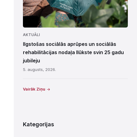
AKTUĀLI
Ilgstošas sociālās aprūpes un sociālās
rehabilitācijas nodaļa Ilūkste svin 25 gadu
jubileju
5. augusts, 2026.
Vairāk Ziņu
Kategorijas