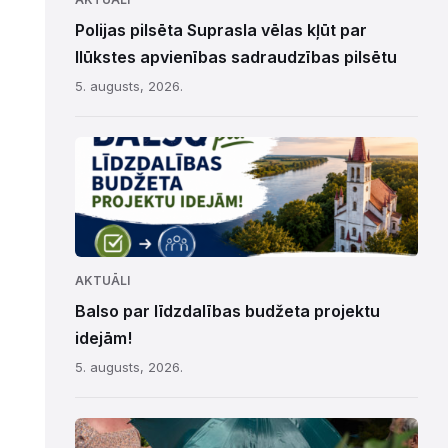
Polijas pilsēta Suprasla vēlas kļūt par
Ilūkstes apvienības sadraudzības pilsētu
5. augusts, 2026.
AKTUĀLI
Balso par līdzdalības budžeta projektu
idejām!
5. augusts, 2026.