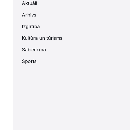
Aktuāli
Arhīvs
Izglītība
Kultūra un tūrisms
Sabiedrība
Sports