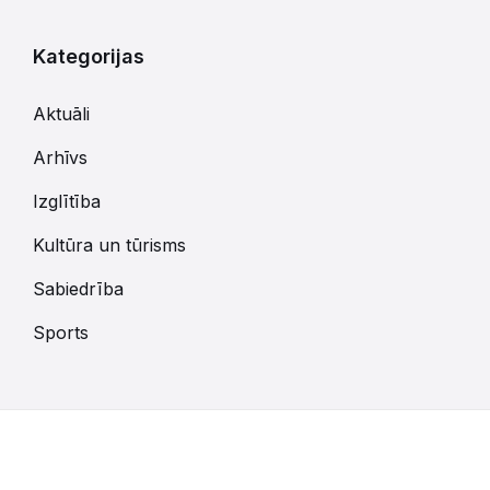
Kategorijas
Aktuāli
Arhīvs
Izglītība
Kultūra un tūrisms
Sabiedrība
Sports