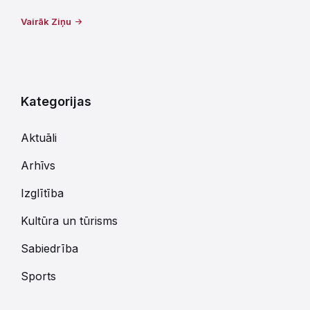
Vairāk Ziņu
Kategorijas
Aktuāli
Arhīvs
Izglītība
Kultūra un tūrisms
Sabiedrība
Sports