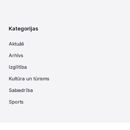
Kategorijas
Aktuāli
Arhīvs
Izglītība
Kultūra un tūrisms
Sabiedrība
Sports