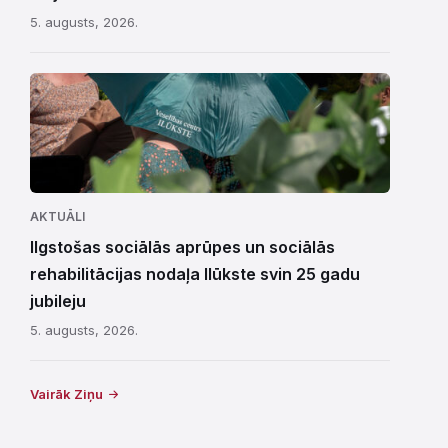
5. augusts, 2026.
AKTUĀLI
Ilgstošas sociālās aprūpes un sociālās
rehabilitācijas nodaļa Ilūkste svin 25 gadu
jubileju
5. augusts, 2026.
Vairāk Ziņu