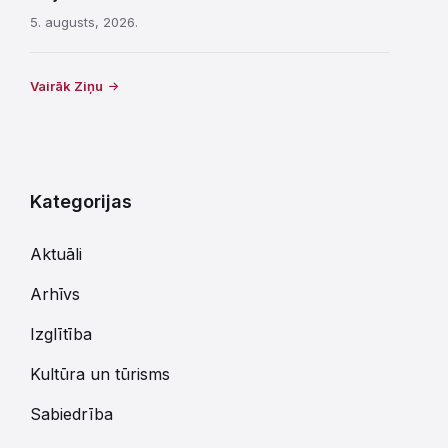
5. augusts, 2026.
Vairāk Ziņu
Kategorijas
Aktuāli
Arhīvs
Izglītība
Kultūra un tūrisms
Sabiedrība