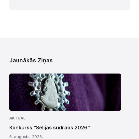
Jaunākās Ziņas
AKTUĀLI
Konkurss “Sēlijas sudrabs 2026”
6. augusts, 2026.