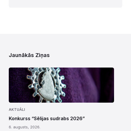
Jaunākās Ziņas
AKTUĀLI
Konkurss “Sēlijas sudrabs 2026”
6. augusts, 2026.