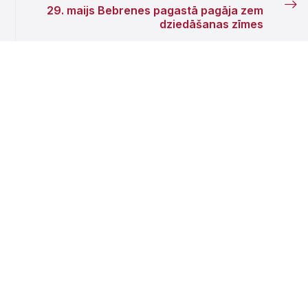
29. maijs Bebrenes pagastā pagāja zem
dziedāšanas zīmes