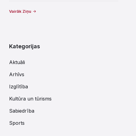
Vairāk Ziņu
Kategorijas
Aktuāli
Arhīvs
Izglītība
Kultūra un tūrisms
Sabiedrība
Sports