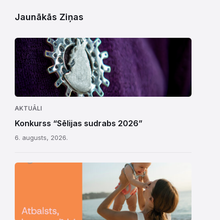
Jaunākās Ziņas
AKTUĀLI
Konkurss “Sēlijas sudrabs 2026”
6. augusts, 2026.