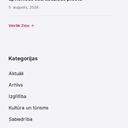
5. augusts, 2026.
Vairāk Ziņu
Kategorijas
Aktuāli
Arhīvs
Izglītība
Kultūra un tūrisms
Sabiedrība