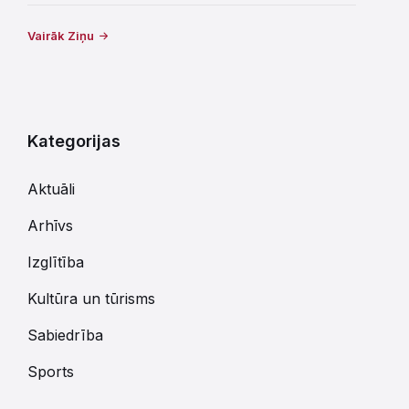
Vairāk Ziņu
Kategorijas
Aktuāli
Arhīvs
Izglītība
Kultūra un tūrisms
Sabiedrība
Sports