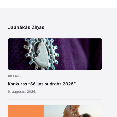
Jaunākās Ziņas
AKTUĀLI
Konkurss “Sēlijas sudrabs 2026”
6. augusts, 2026.