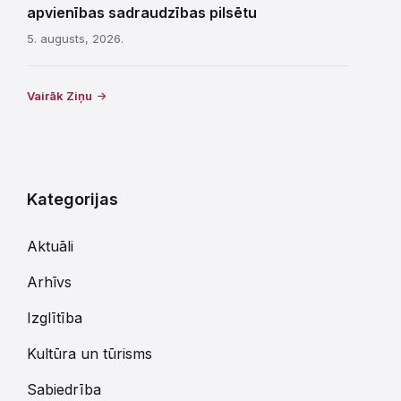
apvienības sadraudzības pilsētu
5. augusts, 2026.
Vairāk Ziņu
Kategorijas
Aktuāli
Arhīvs
Izglītība
Kultūra un tūrisms
Sabiedrība