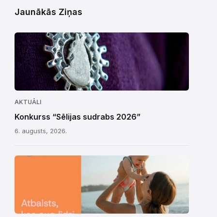
Jaunākās Ziņas
AKTUĀLI
Konkurss “Sēlijas sudrabs 2026”
6. augusts, 2026.