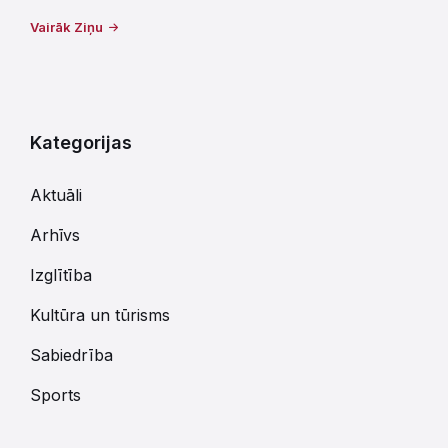
Vairāk Ziņu
Kategorijas
Aktuāli
Arhīvs
Izglītība
Kultūra un tūrisms
Sabiedrība
Sports