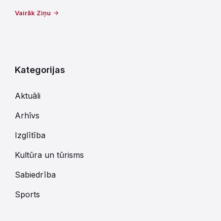
Vairāk Ziņu
Kategorijas
Aktuāli
Arhīvs
Izglītība
Kultūra un tūrisms
Sabiedrība
Sports