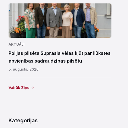
AKTUĀLI
Polijas pilsēta Suprasla vēlas kļūt par Ilūkstes
apvienības sadraudzības pilsētu
5. augusts, 2026.
Vairāk Ziņu
Kategorijas