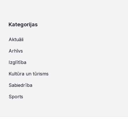
Kategorijas
Aktuāli
Arhīvs
Izglītība
Kultūra un tūrisms
Sabiedrība
Sports