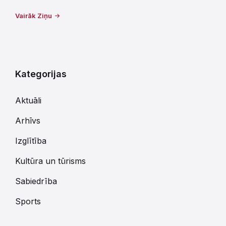
Vairāk Ziņu
Kategorijas
Aktuāli
Arhīvs
Izglītība
Kultūra un tūrisms
Sabiedrība
Sports