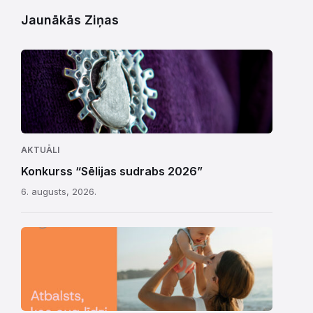
Jaunākās Ziņas
AKTUĀLI
Konkurss “Sēlijas sudrabs 2026”
6. augusts, 2026.