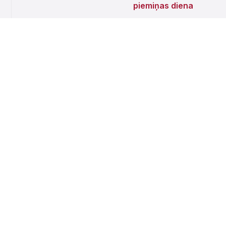
piemiņas diena