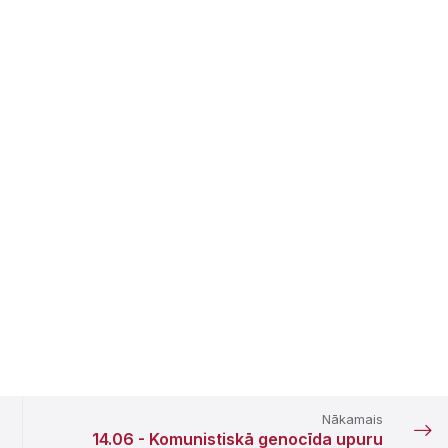
Nākamais
14.06 - Komunistiskā genocīda upuru