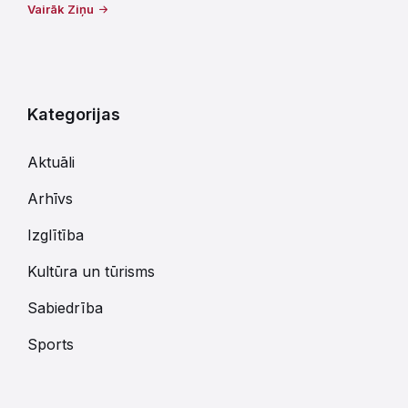
Vairāk Ziņu
Kategorijas
Aktuāli
Arhīvs
Izglītība
Kultūra un tūrisms
Sabiedrība
Sports