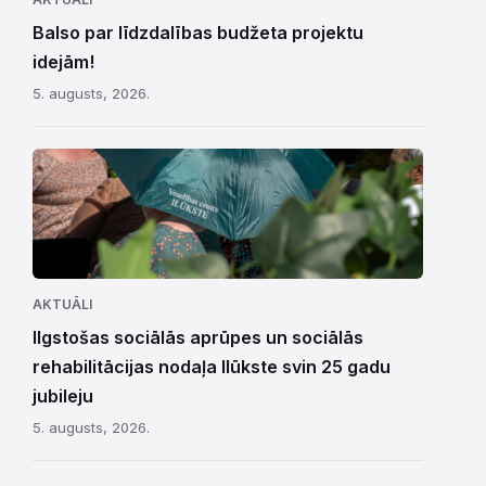
Balso par līdzdalības budžeta projektu
idejām!
5. augusts, 2026.
AKTUĀLI
Ilgstošas sociālās aprūpes un sociālās
rehabilitācijas nodaļa Ilūkste svin 25 gadu
jubileju
5. augusts, 2026.