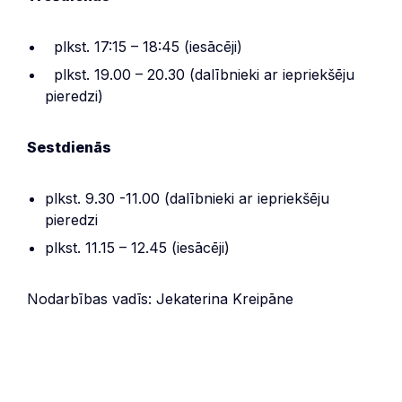
plkst. 17:15 – 18:45 (iesācēji)
plkst. 19.00 – 20.30 (dalībnieki ar iepriekšēju
pieredzi)
Sestdienās
plkst. 9.30 -11.00 (dalībnieki ar iepriekšēju
pieredzi
plkst. 11.15 – 12.45 (iesācēji)
Nodarbības vadīs: Jekaterina Kreipāne