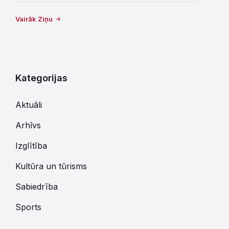
Vairāk Ziņu
Kategorijas
Aktuāli
Arhīvs
Izglītība
Kultūra un tūrisms
Sabiedrība
Sports