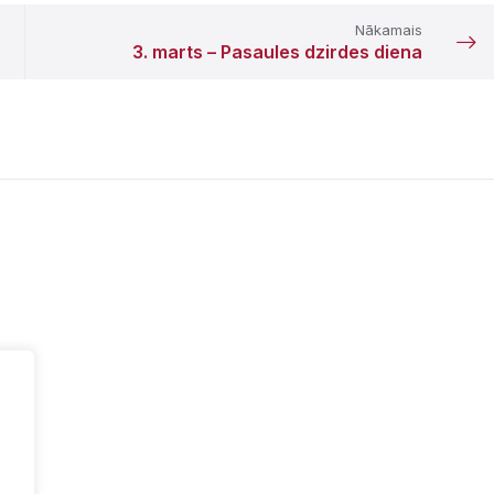
Nākamais
3. marts – Pasaules dzirdes diena