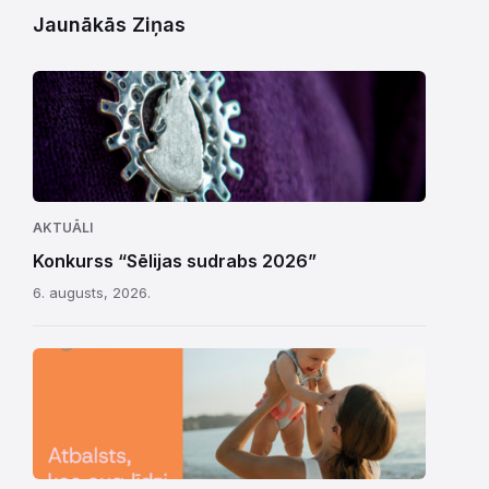
Jaunākās Ziņas
AKTUĀLI
Konkurss “Sēlijas sudrabs 2026”
6. augusts, 2026.