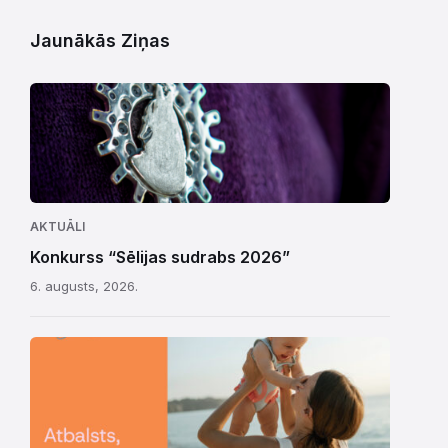
Jaunākās Ziņas
AKTUĀLI
Konkurss “Sēlijas sudrabs 2026”
6. augusts, 2026.