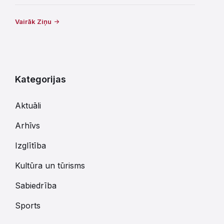
Vairāk Ziņu
Kategorijas
Aktuāli
Arhīvs
Izglītība
Kultūra un tūrisms
Sabiedrība
Sports