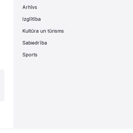
Arhīvs
Izglītība
Kultūra un tūrisms
Sabiedrība
Sports