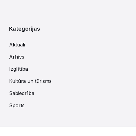
Kategorijas
Aktuāli
Arhīvs
Izglītība
Kultūra un tūrisms
Sabiedrība
Sports