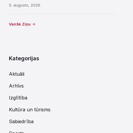
5. augusts, 2026.
Vairāk Ziņu
Kategorijas
Aktuāli
Arhīvs
Izglītība
Kultūra un tūrisms
Sabiedrība