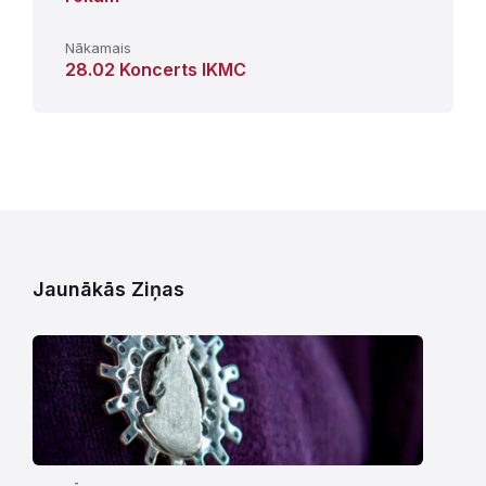
Nākamais
28.02 Koncerts IKMC
Jaunākās Ziņas