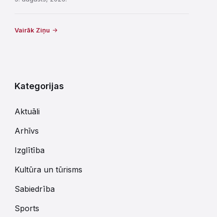
Vairāk Ziņu
Kategorijas
Aktuāli
Arhīvs
Izglītība
Kultūra un tūrisms
Sabiedrība
Sports