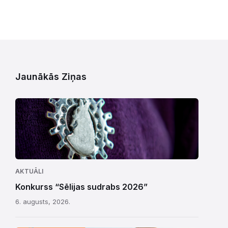
Jaunākās Ziņas
AKTUĀLI
Konkurss “Sēlijas sudrabs 2026”
6. augusts, 2026.