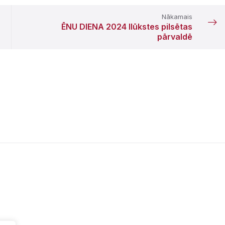
Nākamais
ĒNU DIENA 2024 Ilūkstes pilsētas
pārvaldē