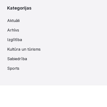
Kategorijas
Aktuāli
Arhīvs
Izglītība
Kultūra un tūrisms
Sabiedrība
Sports