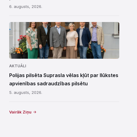
6. augusts, 2026.
AKTUĀLI
Polijas pilsēta Suprasla vēlas kļūt par Ilūkstes
apvienības sadraudzības pilsētu
5. augusts, 2026.
Vairāk Ziņu