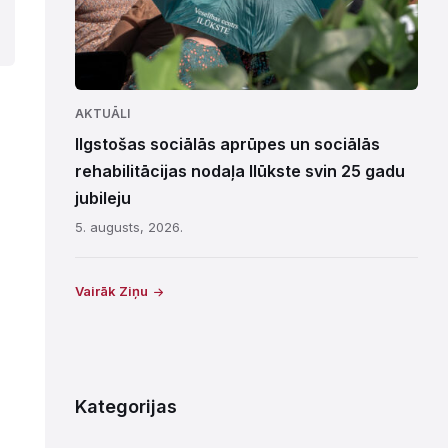
AKTUĀLI
Ilgstošas sociālās aprūpes un sociālās
rehabilitācijas nodaļa Ilūkste svin 25 gadu
jubileju
5. augusts, 2026.
Vairāk Ziņu
Kategorijas