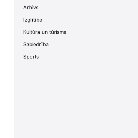
Arhīvs
Izglītība
Kultūra un tūrisms
Sabiedrība
Sports