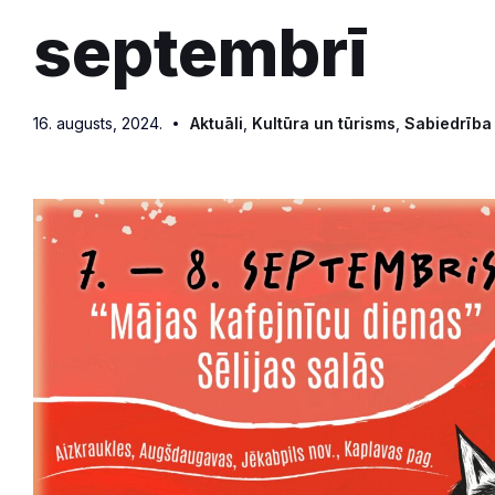
septembrī
16. augusts, 2024.
Aktuāli
,
Kultūra un tūrisms
,
Sabiedrība