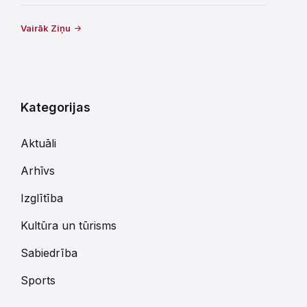
Vairāk Ziņu
Kategorijas
Aktuāli
Arhīvs
Izglītība
Kultūra un tūrisms
Sabiedrība
Sports