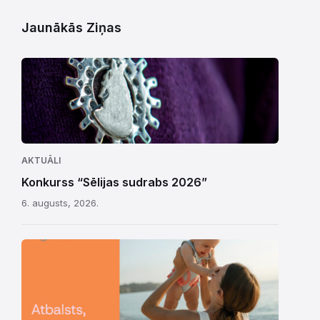
Jaunākās Ziņas
AKTUĀLI
Konkurss “Sēlijas sudrabs 2026”
6. augusts, 2026.