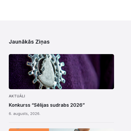
Jaunākās Ziņas
AKTUĀLI
Konkurss “Sēlijas sudrabs 2026”
6. augusts, 2026.