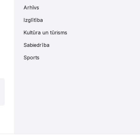
Arhīvs
Izglītība
Kultūra un tūrisms
Sabiedrība
Sports