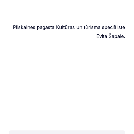
Pilskalnes pagasta Kultūras un tūrisma speciāliste
Evita Šapale.