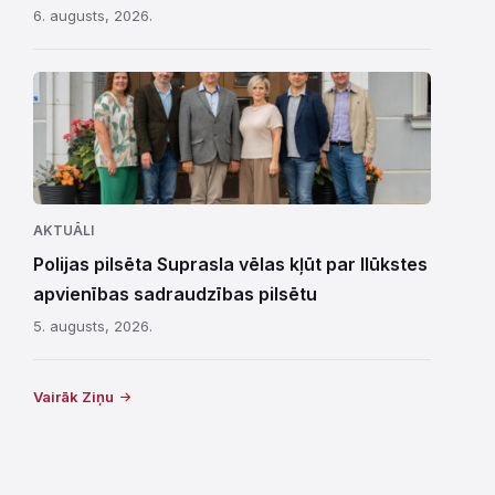
6. augusts, 2026.
AKTUĀLI
Polijas pilsēta Suprasla vēlas kļūt par Ilūkstes
apvienības sadraudzības pilsētu
5. augusts, 2026.
Vairāk Ziņu