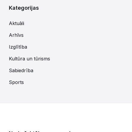
Kategorijas
Aktuāli
Arhīvs
Izglītība
Kultūra un tūrisms
Sabiedrība
Sports