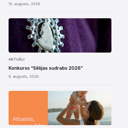
10. augusts, 2026.
AKTUĀLI
Konkurss “Sēlijas sudrabs 2026”
6. augusts, 2026.