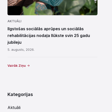
AKTUĀLI
Ilgstošas sociālās aprūpes un sociālās
rehabilitācijas nodaļa Ilūkste svin 25 gadu
jubileju
5. augusts, 2026.
Vairāk Ziņu
Kategorijas
Aktuāli