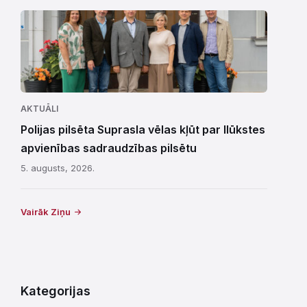
AKTUĀLI
Polijas pilsēta Suprasla vēlas kļūt par Ilūkstes
apvienības sadraudzības pilsētu
5. augusts, 2026.
Vairāk Ziņu
Kategorijas