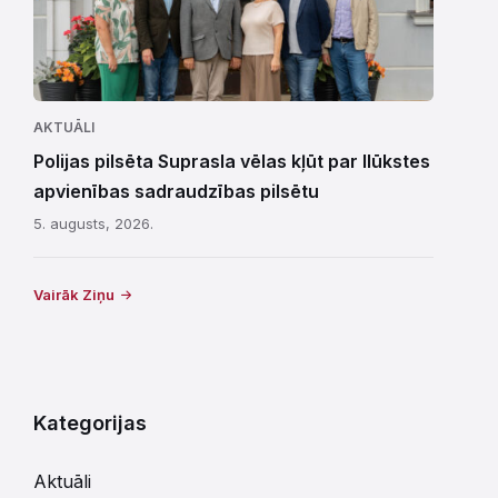
AKTUĀLI
Polijas pilsēta Suprasla vēlas kļūt par Ilūkstes
apvienības sadraudzības pilsētu
5. augusts, 2026.
Vairāk Ziņu
Kategorijas
Aktuāli