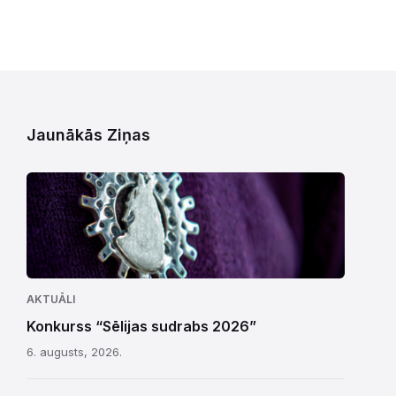
Jaunākās Ziņas
AKTUĀLI
Konkurss “Sēlijas sudrabs 2026”
6. augusts, 2026.