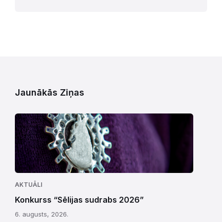
Jaunākās Ziņas
AKTUĀLI
Konkurss “Sēlijas sudrabs 2026”
6. augusts, 2026.