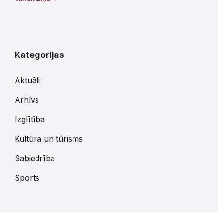
Kategorijas
Aktuāli
Arhīvs
Izglītība
Kultūra un tūrisms
Sabiedrība
Sports