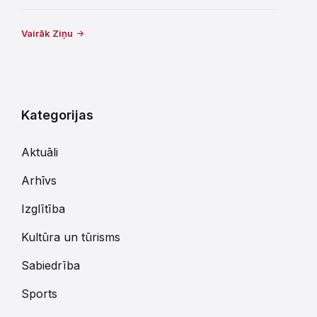
Vairāk Ziņu
Kategorijas
Aktuāli
Arhīvs
Izglītība
Kultūra un tūrisms
Sabiedrība
Sports