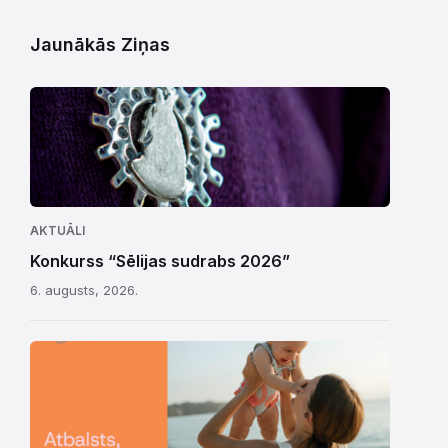
Jaunākās Ziņas
AKTUĀLI
Konkurss “Sēlijas sudrabs 2026”
6. augusts, 2026.