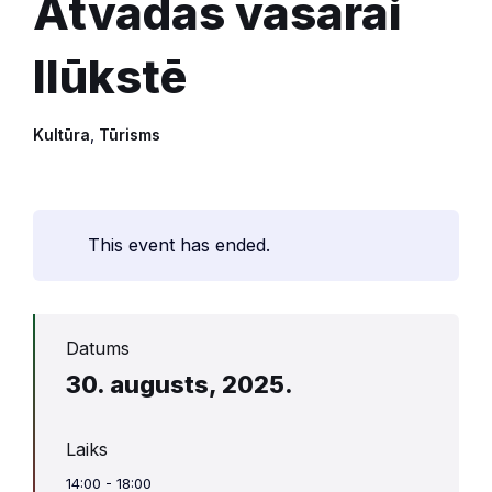
Atvadas vasarai
Ilūkstē
Kultūra
,
Tūrisms
This event has ended.
Datums
30. augusts, 2025.
Laiks
14:00 - 18:00